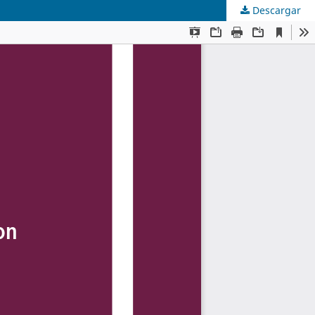
Descargar