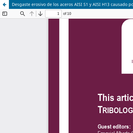
Desgaste erosivo de los aceros AISI S1 y AISI H13 causado po