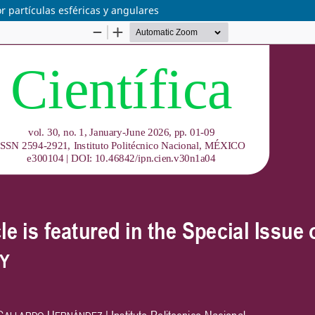
r partículas esféricas y angulares