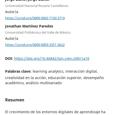
Universidad Nacional Rosario Castellanos
Autor/a
https://orcid.org/0000-0002-7150-3719
Jonathan Martínez Paredes
Universidad Politécnica del Valle de México
Autor/a
https://orcid.org/0000-0003-3351-3622
DOI:
https://doi.org/10.46842/ipn.cien.v30n1a10
Palabras clave:
learning analytics, interacción digital,
creatividad en la acción, educación superior, desempeño
académico, análisis multivariado
Resumen
El crecimiento de los entornos digitales de aprendizaje ha