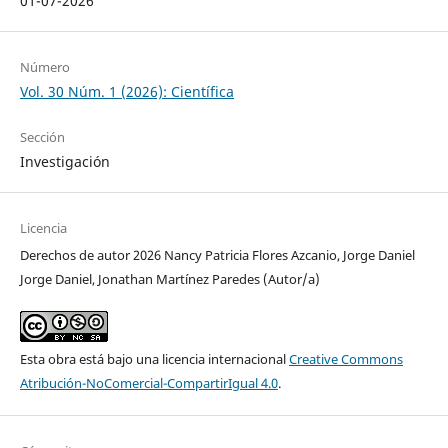
01-07-2026
Número
Vol. 30 Núm. 1 (2026): Científica
Sección
Investigación
Licencia
Derechos de autor 2026 Nancy Patricia Flores Azcanio, Jorge Daniel
Jorge Daniel, Jonathan Martínez Paredes (Autor/a)
Esta obra está bajo una licencia internacional
Creative Commons
Atribución-NoComercial-CompartirIgual 4.0
.