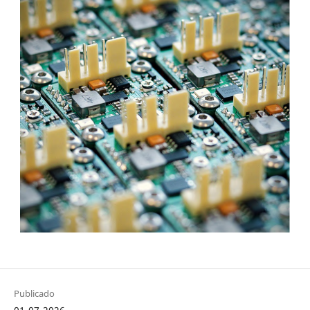
Publicado