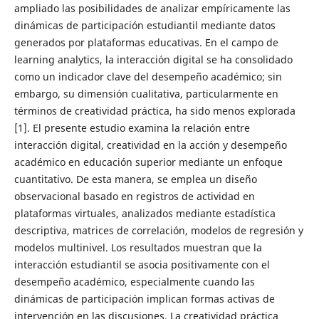
ampliado las posibilidades de analizar empíricamente las
dinámicas de participación estudiantil mediante datos
generados por plataformas educativas. En el campo de
learning analytics, la interacción digital se ha consolidado
como un indicador clave del desempeño académico; sin
embargo, su dimensión cualitativa, particularmente en
términos de creatividad práctica, ha sido menos explorada
[1]. El presente estudio examina la relación entre
interacción digital, creatividad en la acción y desempeño
académico en educación superior mediante un enfoque
cuantitativo. De esta manera, se emplea un diseño
observacional basado en registros de actividad en
plataformas virtuales, analizados mediante estadística
descriptiva, matrices de correlación, modelos de regresión y
modelos multinivel. Los resultados muestran que la
interacción estudiantil se asocia positivamente con el
desempeño académico, especialmente cuando las
dinámicas de participación implican formas activas de
intervención en las discusiones. La creatividad práctica