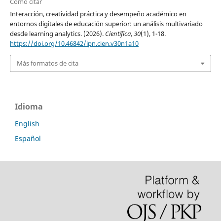
Cómo citar
Interacción, creatividad práctica y desempeño académico en
entornos digitales de educación superior: un análisis multivariado
desde learning analytics. (2026).
Científica
,
30
(1), 1-18.
https://doi.org/10.46842/ipn.cien.v30n1a10
Más formatos de cita
Idioma
English
Español