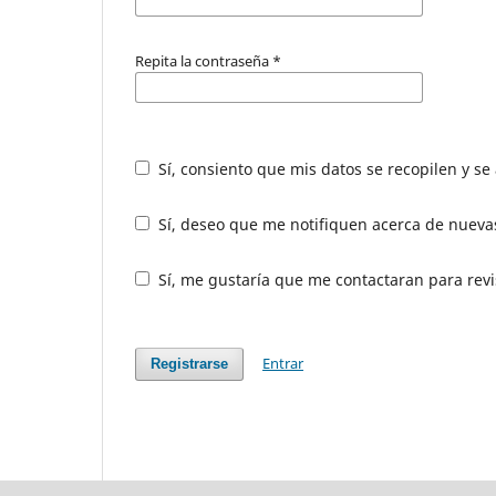
Repita la contraseña
*
Sí, consiento que mis datos se recopilen y s
Sí, deseo que me notifiquen acerca de nuevas
Sí, me gustaría que me contactaran para revis
Entrar
Registrarse