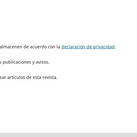
e almacenen de acuerdo con la
declaración de privacidad
.
 publicaciones y avisos.
ar artículos de esta revista.