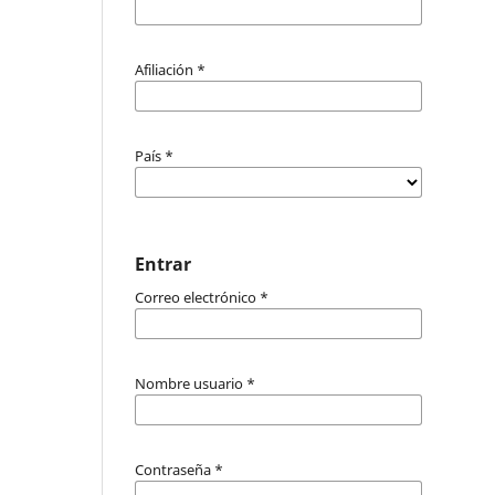
Afiliación
*
País
*
Entrar
Correo electrónico
*
Nombre usuario
*
Contraseña
*