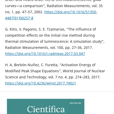
curves—a comparison”, Radiation Measurements, vol. 35
no. 1, pp. 47–57, 2002.
https://doi.org/10.1016/S1350-
4487(01)00257-8
G. Kitis, V. Pagonis, S. E. Tzamarias, “The influence of
competition effects on the initial rise method during
thermal stimulation of luminescence: A simulation study”,
Radiation Measurements, vol. 100, pp. 27–36, 2017.
https://doi.org/10.1016/j.radmeas.2017.03.047
H. A. Borbón-Nuñez, C. Furetta, “Activation Energy of
Modified Peak Shape Equations”, World Journal of Nuclear
Science and Technology, vol. 7 no. 4, pp. 274–283, 2017.
https://doi.org/10.4236/wjnst.2017.74021