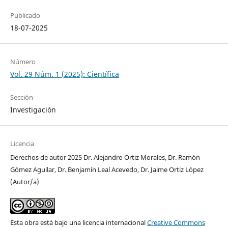
Publicado
18-07-2025
Número
Vol. 29 Núm. 1 (2025): Científica
Sección
Investigación
Licencia
Derechos de autor 2025 Dr. Alejandro Ortiz Morales, Dr. Ramón
Gómez Aguilar, Dr. Benjamín Leal Acevedo, Dr. Jaime Ortiz López
(Autor/a)
Esta obra está bajo una licencia internacional
Creative Commons