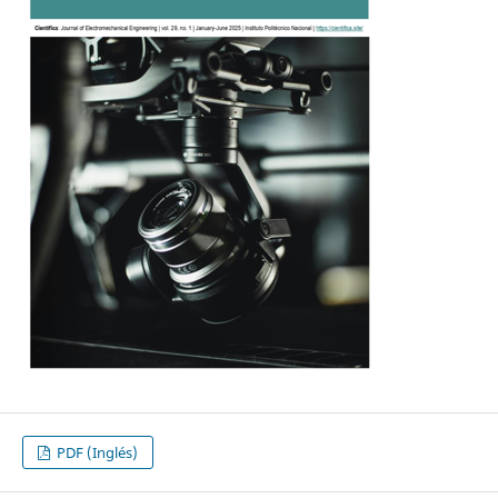
PDF (Inglés)