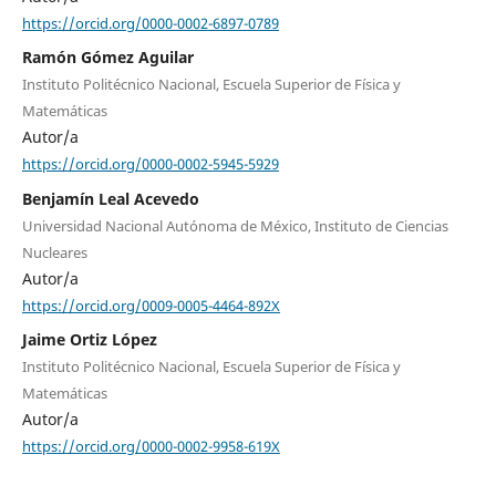
https://orcid.org/0000-0002-6897-0789
Ramón Gómez Aguilar
Instituto Politécnico Nacional, Escuela Superior de Física y
Matemáticas
Autor/a
https://orcid.org/0000-0002-5945-5929
Benjamín Leal Acevedo
Universidad Nacional Autónoma de México, Instituto de Ciencias
Nucleares
Autor/a
https://orcid.org/0009-0005-4464-892X
Jaime Ortiz López
Instituto Politécnico Nacional, Escuela Superior de Física y
Matemáticas
Autor/a
https://orcid.org/0000-0002-9958-619X